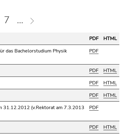
7
...
PDF
HTML
ür das Bachelorstudium Physik
PDF
PDF
HTML
PDF
HTML
PDF
HTML
 31.12.2012 (v.Rektorat am 7.3.2013
PDF
PDF
HTML