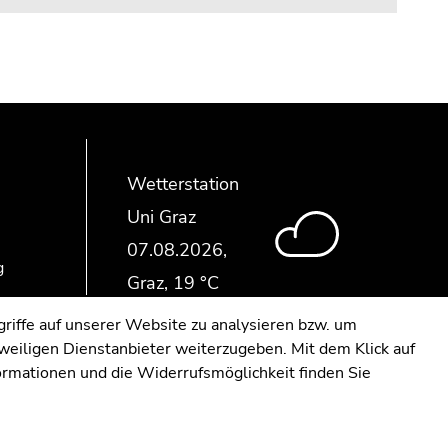
Wetterstation
Uni Graz
g
riffe auf unserer Website zu analysieren bzw. um
eweiligen Dienstanbieter weiterzugeben. Mit dem Klick auf
formationen und die Widerrufsmöglichkeit finden Sie