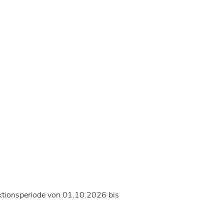
nktionsperiode von 01.10.2026 bis