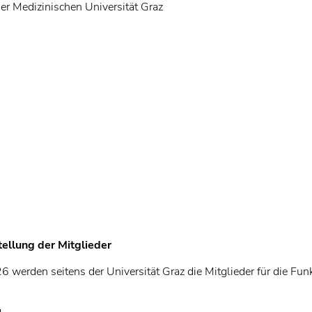
 Medizinischen Universität Graz
ellung der Mitglieder
 werden seitens der Universität Graz die Mitglieder für die Fu