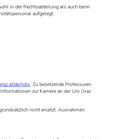
ohl in der Rechtsabteilung als auch beim
sitätspersonal aufgelegt.
graz.at/de/jobs
. Zu besetzende Professuren
Informationen zur Karriere an der Uni Graz
rundsätzlich nicht ersetzt. Ausnahmen