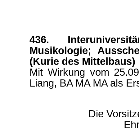
436. Interuniversit
Musikologie; Aussche
(Kurie des Mittelbaus)
Mit Wirkung vom 25.09
Liang, BA MA MA als Ers
Die Vorsit
Eh