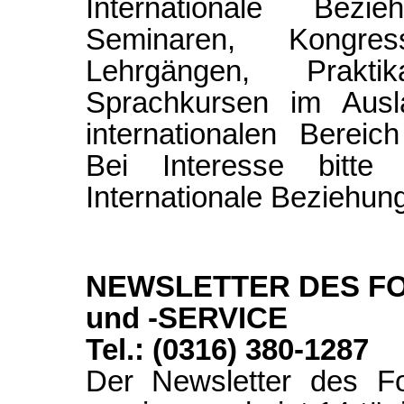
Internationale Bezi
Seminaren, Kongre
Lehrgängen, Prakt
Sprachkursen im Ausl
internationalen Bereich
Bei Interesse bitte
Internationale Beziehun
NEWSLETTER DES 
und -SERVICE
Tel.: (0316) 380-1287
Der Newsletter des F