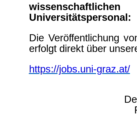
wissenschaftlic
Universitätspersonal:
Die Veröffentlichung vo
erfolgt direkt über unser
https://jobs.uni-graz.at/
De