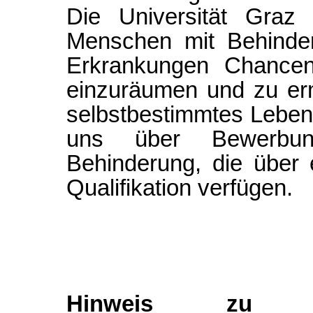
Die Universität Graz 
Menschen mit Behinder
Erkrankungen Chanceng
einzuräumen und zu erm
selbstbestimmtes Leben
uns über Bewerbu
Behinderung, die über
Qualifikation verfügen.
Hinweis zu A