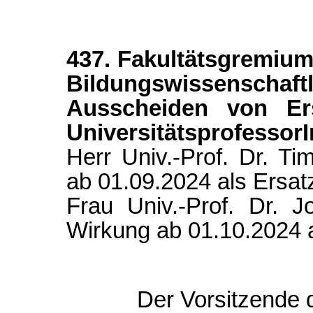
437. Fakultätsgremium
Bildungswissensc
Ausscheiden von Ers
Universitätsprofessor
Herr Univ.-Prof. Dr. T
ab 01.09.2024 als Ersatz
Frau Univ.-Prof. Dr. 
Wirkung ab 01.10.2024 a
Der Vorsitzende 