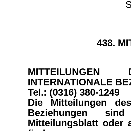
S
438. M
MITTEILUNGE
INTERNATIONALE BE
Tel.: (0316) 380-1249
Die Mitteilungen des
Beziehungen sind
Mitteilungsblatt oder