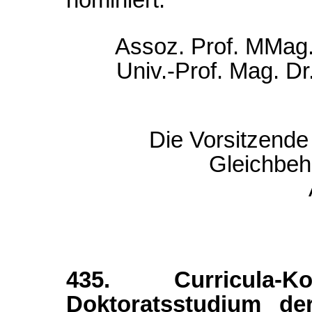
Assoz. Prof. MMag. M
Univ.-Prof. Mag. Dr
Die Vorsitzende 
Gleichbeh
435. Curricula
Doktoratsstudium der