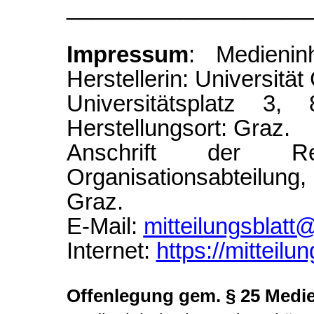
___________________
Impressum
: Medienin
Herstellerin: Universität
Universitätsplatz 3
Herstellungsort: Graz.
Anschrift der Re
Organisationsabteilun
Graz.
E-Mail:
mitteilungsblatt
Internet:
https://mitteilun
Offenlegung gem. § 25 Medi