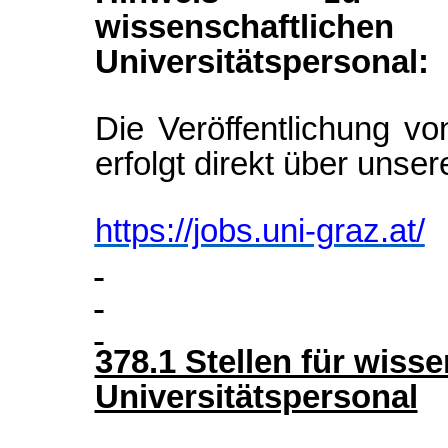
wissenschaftlic
Universitätspersonal:
Die Veröffentlichung vo
erfolgt direkt über unser
https://jobs.uni-graz.at/
378.1 Stellen für wiss
Universitätspersonal