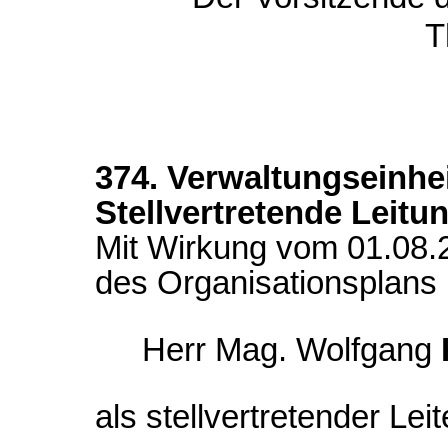
T
374. Verwaltungseinhei
Stellvertretende Leitu
Mit Wirkung vom 01.08.
des Organisationsplans
Herr Mag. Wolfgang
als stellvertretender Leite