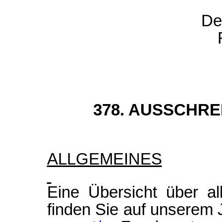
De
378. AUSSCHR
ALLGEMEINES
Eine Übersicht über al
finden Sie auf unserem 