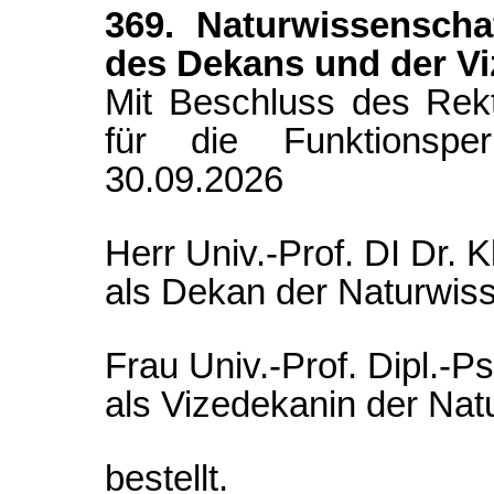
369. Naturwissenschaf
des Dekans und der V
Mit Beschluss des Rek
für die Funktionspe
30.09.2026
Herr Univ.-Prof. DI Dr.
als Dekan der Naturwiss
Frau Univ.-Prof. Dipl.-P
als Vizedekanin der Nat
bestellt.