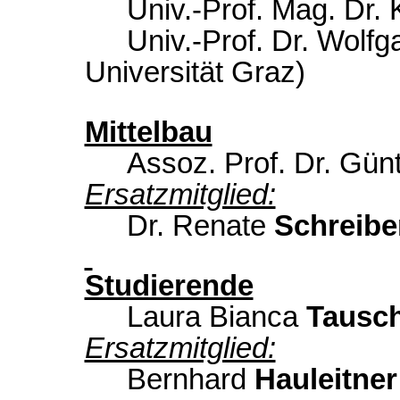
Univ.-Prof. Mag. Dr. 
Univ.-Prof. Dr. Wolf
Universität Graz)
Mittelbau
Assoz. Prof. Dr. Gün
Ersatzmitglied:
Dr. Renate
Schreibe
Studierende
Laura Bianca
Tausc
Ersatzmitglied:
Bernhard
Hauleitner