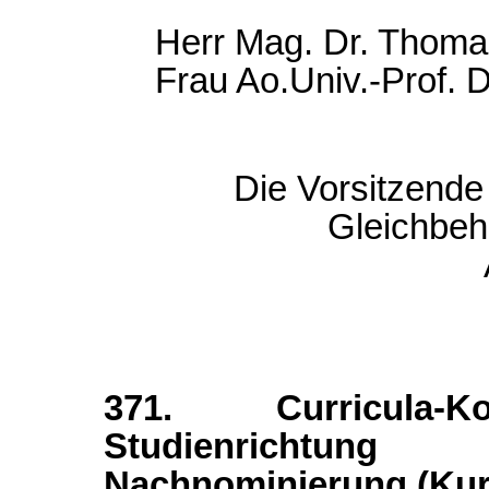
Herr Mag. Dr. Thom
Frau Ao.Univ.-Prof. 
Die Vorsitzende 
Gleichbeh
371. Curricula
Studienrichtung
Nachnominierung (Kuri