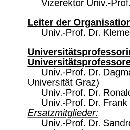
Vizerektor Univ.-Pro
Leiter der Organisatio
Univ.-Prof. Dr. Klem
Universitätsprofessor
Universitätsprofessor
Univ.-Prof. Dr. Dag
Universität Graz)
Univ.-Prof. Dr. Rona
Univ.-Prof. Dr. Frank
Ersatzmitglieder:
Univ.-Prof. Dr. Sand