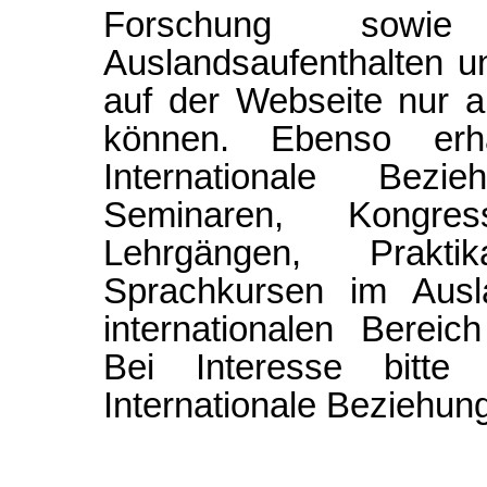
Forschung sowie 
Auslandsaufenthalten u
auf der Webseite nur a
können. Ebenso erh
Internationale Bezi
Seminaren, Kongre
Lehrgängen, Prakt
Sprachkursen im Ausl
internationalen Bereich
Bei Interesse bitte
Internationale Beziehun