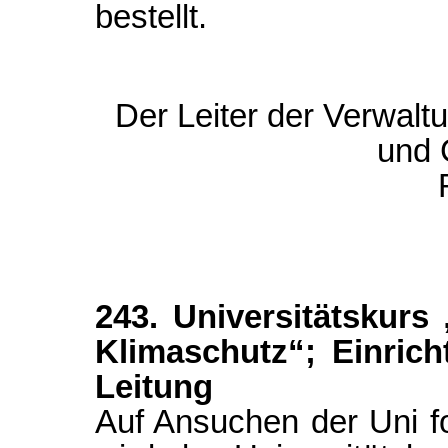
bestellt.
Der Leiter der Verwal
und C
243. Universitätskurs
Klimaschutz“; Einrich
Leitung
Auf Ansuchen der Uni 