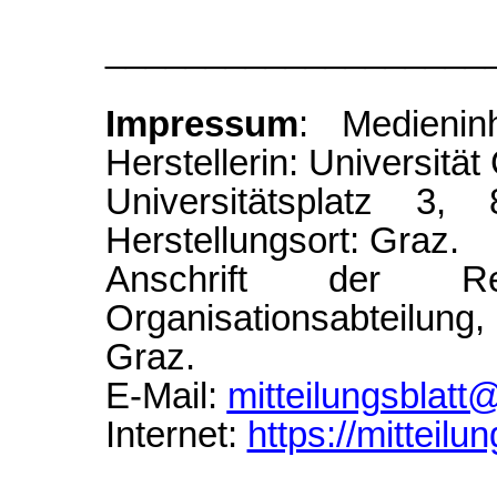
___________________
Impressum
: Medienin
Herstellerin: Universität
Universitätsplatz 3
Herstellungsort: Graz.
Anschrift der Re
Organisationsabteilun
Graz.
E-Mail:
mitteilungsblatt
Internet:
https://mitteilun