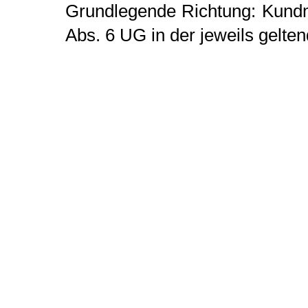
Grundlegende Richtung: Kund
Abs. 6 UG in der jeweils gelt