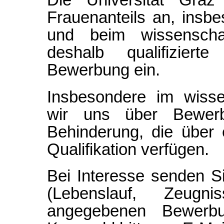
Frauenanteils an, insbe
und beim wissenschaf
deshalb qualifiziert
Bewerbung ein.
Insbesondere im wisse
wir uns über Bewer
Behinderung, die über
Qualifikation verfügen.
Bei Interesse senden S
(Lebenslauf, Zeugn
angegebenen Bewerbu