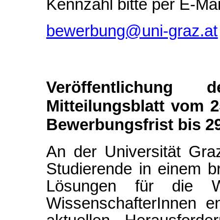
Kennzahl bitte per E-Mai
bewerbung@uni-graz.at
Veröffentlichung
Mitteilungsblatt vom 
Bewerbungsfrist bis 2
An der Universität Gra
Studierende in einem b
Lösungen für die 
WissenschafterInnen e