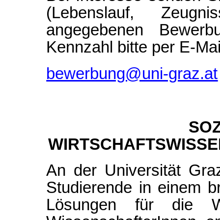
(Lebenslauf, Zeugn
angegebenen Bewerbu
Kennzahl bitte per E-Mai
bewerbung@uni-graz.at
SOZ
WIRTSCHAFTSWISSE
An der Universität Gra
Studierende in einem b
Lösungen für die 