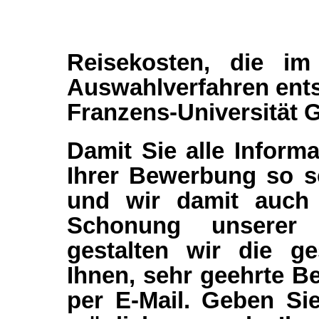
Reisekosten, die 
Auswahlverfahren ents
Franzens-Universität G
Damit Sie alle Inform
Ihrer Bewerbung so sc
und wir damit auch 
Schonung unserer 
gestalten wir die g
Ihnen, sehr geehrte B
per E-Mail. Geben Si