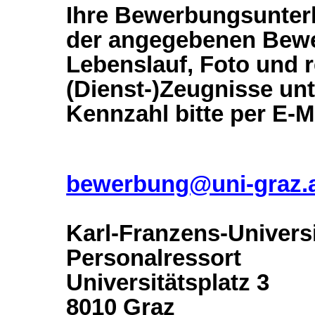
Ihre Bewerbungsunterl
der angegebenen Bewer
Lebenslauf, Foto und r
(Dienst-)Zeugnisse unt
Kennzahl bitte per E-M
bewerbung@uni-graz.
Karl-Franzens-Universi
Personalressort
Universitätsplatz 3
8010 Graz