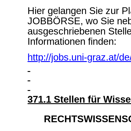
Hier gelangen Sie zur 
JOBBÖRSE, wo Sie nebe
ausgeschriebenen Stellen
Informationen finden:
http://jobs.uni-graz.at/d
371.1 Stellen für Wiss
RECHTSWISSENSC