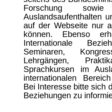
Forschung sowie 
Auslandsaufenthalten u
auf der Webseite nur a
können. Ebenso erh
Internationale Bezi
Seminaren, Kongre
Lehrgängen, Prakt
Sprachkursen im Ausl
internationalen Bereich
Bei Interesse bitte sich 
Beziehungen zu informie