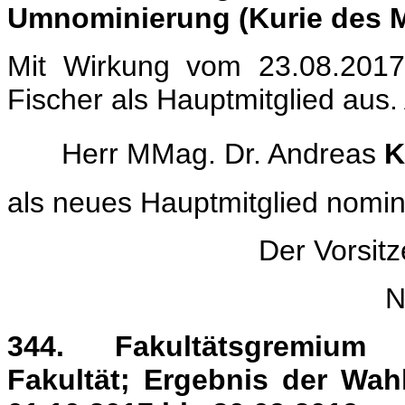
Umnominierung (Kurie des M
Mit Wirkung vom 23.08.2017
Fischer als Hauptmitglied aus. 
Herr MMag. Dr. Andreas
K
als neues Hauptmitglied nomini
Der Vorsit
N
344.
Fakultätsgremium 
Fakultät; Ergebnis der Wah