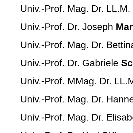
Univ.-Prof. Mag. Dr. LL.M. 
Univ.-Prof. Dr. Joseph
Mar
Univ.-Prof. Mag. Dr. Betti
Univ.-Prof. Dr. Gabriele
Sc
Univ.-Prof. MMag. Dr. LL.
Univ.-Prof. Mag. Dr. Hann
Univ.-Prof. Mag. Dr. Elisa