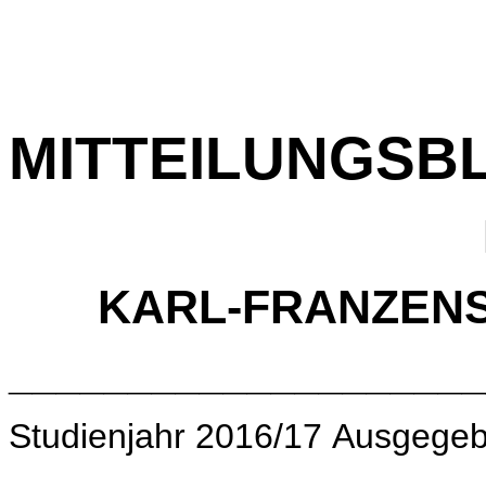
MITTEILUNGSB
KARL-FRANZENS
____________________
Studienjahr 2016/17 Ausgegeb