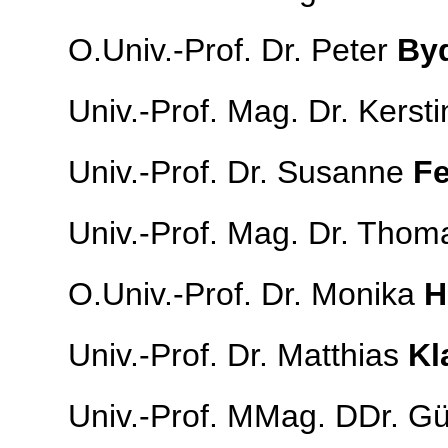
O.Univ.-Prof. Dr. Peter
Byd
Univ.-Prof. Mag. Dr. Kerst
Univ.-Prof. Dr. Susanne
Fe
Univ.-Prof. Mag. Dr. Tho
O.Univ.-Prof. Dr. Monika
H
Univ.-Prof. Dr. Matthias
Kl
Univ.-Prof. MMag. DDr. G