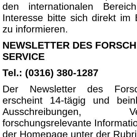
den internationalen Bereich
Interesse bitte sich direkt im
zu informieren.
NEWSLETTER DES FORSCH
SERVICE
Tel.: (0316) 380-1287
Der Newsletter des Fors
erscheint 14-tägig und beinh
Ausschreibungen, Ve
forschungsrelevante Informatio
der Homepage unter der Rubri