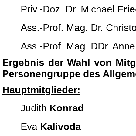
Priv.-Doz. Dr. Michael
Frie
Ass.-Prof. Mag. Dr. Chris
Ass.-Prof. Mag. DDr. Anne
Ergebnis der Wahl von Mitg
Personengruppe des Allgeme
Hauptmitglieder:
Judith
Konrad
Eva
Kalivoda