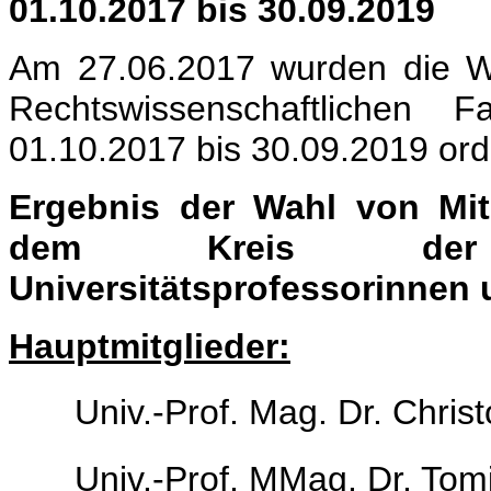
01.10.2017 bis 30.09.2019
Am 27.06.2017 wurden die W
Rechtswissenschaftlichen F
01.10.2017 bis 30.09.2019 or
Ergebnis der Wahl von Mitg
dem Kreis der 
Universitätsprofessorinnen 
Hauptmitglieder:
Univ.-Prof. Mag. Dr. Chris
Univ.-Prof. MMag. Dr. Tom