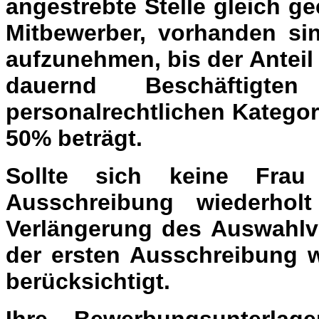
angestrebte Stelle gleich g
Mitbewerber, vorhanden sin
aufzunehmen, bis der Anteil
dauernd Beschäftigte
personalrechtlichen Kategor
50% beträgt.
Sollte sich keine Fra
Ausschreibung wiederhol
Verlängerung des Auswahlv
der ersten Ausschreibung w
berücksichtigt.