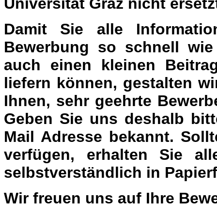
Universität Graz nicht ersetz
Damit Sie alle Informati
Bewerbung so schnell wie 
auch einen kleinen Beitr
liefern können, gestalten 
Ihnen, sehr geehrte Bewerb
Geben Sie uns deshalb bitt
Mail Adresse bekannt. Soll
verfügen, erhalten Sie al
selbstverständlich in Papier
Wir freuen uns auf Ihre Bew