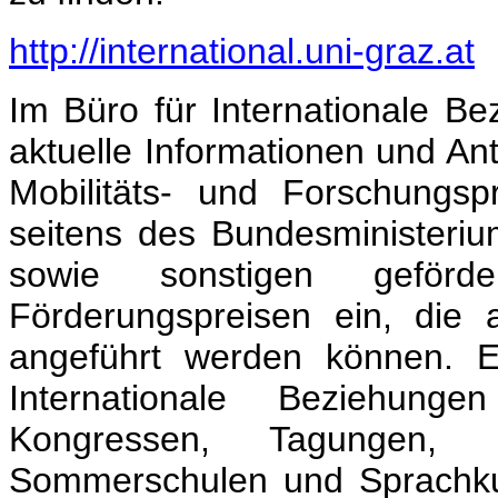
http://international.uni-graz.at
Im Büro für Internationale 
aktuelle Informationen und An
Mobilitäts- und Forschungs
seitens des Bundesministeri
sowie sonstigen geförde
Förderungspreisen ein, die 
angeführt werden können. E
Internationale Beziehung
Kongressen, Tagungen, K
Sommerschulen und Sprachkur