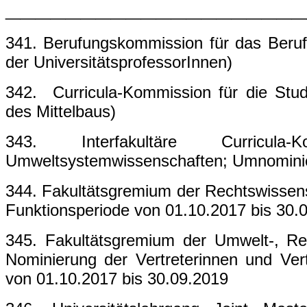
____________________
341. Berufungskommission für das Beru
der UniversitätsprofessorInnen)
342. Curricula-Kommission für die Stud
des Mittelbaus)
343. Interfakultäre Curricula
Umweltsystemwissenschaften; Umnominier
344. Fakultätsgremium der Rechtswissensc
Funktionsperiode von 01.10.2017 bis 30.
345. Fakultätsgremium der Umwelt-, Reg
Nominierung der Vertreterinnen und Vert
von 01.10.2017 bis 30.09.2019