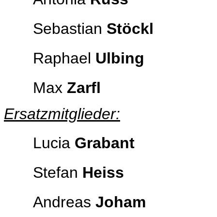
Sebastian
Stöckl
Raphael
Ulbing
Max
Zarfl
Ersatzmitglieder:
Lucia
Grabant
Stefan
Heiss
Andreas
Joham