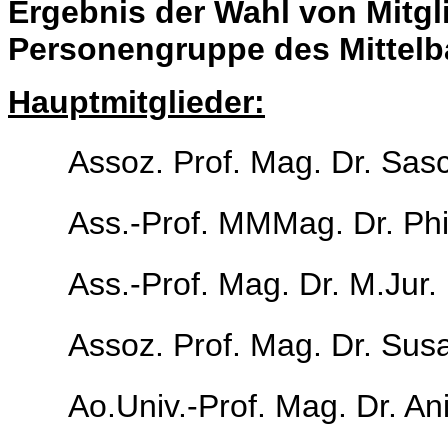
Ergebnis der Wahl von Mitgl
Personengruppe des Mittelb
Hauptmitglieder:
Assoz. Prof. Mag. Dr. Sa
Ass.-Prof. MMMag. Dr. Phi
Ass.-Prof. Mag. Dr. M.Jur.
Assoz. Prof. Mag. Dr. Su
Ao.Univ.-Prof. Mag. Dr. An