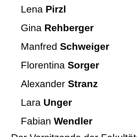
Lena
Pirzl
Gina
Rehberger
Manfred
Schweiger
Florentina
Sorger
Alexander
Stranz
Lara
Unger
Fabian
Wendler