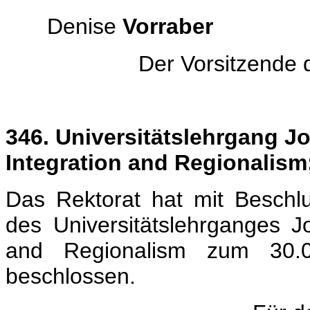
Denise
Vorraber
Der Vorsitzende 
346. Universitätslehrgang J
Integration and Regionalism
Das Rektorat hat mit Beschl
des Universitätslehrganges J
and Regionalism zum 30
beschlossen.