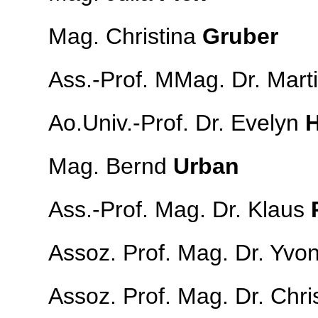
Mag. Christina
Gruber
Ass.-Prof. MMag. Dr. Mart
Ao.Univ.-Prof. Dr. Evelyn
H
Mag. Bernd
Urban
Ass.-Prof. Mag. Dr. Klaus
Assoz. Prof. Mag. Dr. Yv
Assoz. Prof. Mag. Dr. Chri