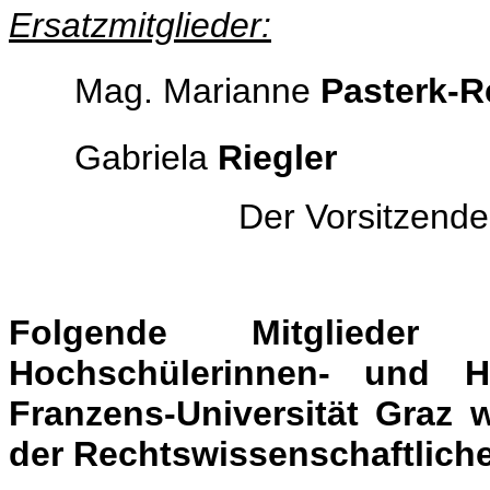
Ersatzmitglieder:
Mag. Marianne
Pasterk-R
Gabriela
Riegler
Der Vorsitzend
Folgende Mitglieder 
Hochschülerinnen- und H
Franzens-Universität Graz 
der Rechtswissenschaftliche