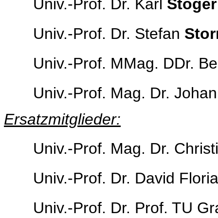
Univ.-Prof. Dr. Karl
Stöger
Univ.-Prof. Dr. Stefan
Stor
Univ.-Prof. MMag. DDr. B
Univ.-Prof. Mag. Dr. Joha
Ersatzmitglieder:
Univ.-Prof. Mag. Dr. Chris
Univ.-Prof. Dr. David Flori
Univ.-Prof. Dr. Prof. TU G