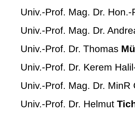
Univ.-Prof. Mag. Dr. Hon.
Univ.-Prof. Mag. Dr. Andr
Univ.-Prof. Dr. Thomas
Mü
Univ.-Prof. Dr. Kerem Halil
Univ.-Prof. Mag. Dr. MinR
Univ.-Prof. Dr. Helmut
Tic