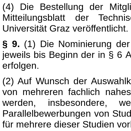
(4) Die Bestellung der Mitgl
Mitteilungsblatt der Techn
Universität Graz veröffentlicht.
§ 9.
(1) Die Nominierung der 
jeweils bis Beginn der in § 6
erfolgen.
(2) Auf Wunsch der Auswahl
von mehreren fachlich nahe
werden, insbesondere, w
Parallelbewerbungen von Stu
für mehrere dieser Studien vorl