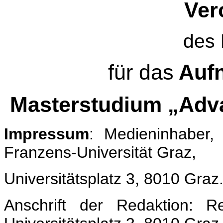
Ver
des 
für das
Aufn
Masterstudium „Adva
Impressum
: Medieninhaber,
Franzens-Universität Graz,
Universitätsplatz 3, 8010 Graz
Anschrift der Redaktion: Re