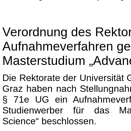
Verordnung des Rektor
Aufnahmeverfahren ge
Masterstudium „Advanc
Die Rektorate der Universität 
Graz haben nach Stellungnah
§ 71e UG ein Aufnahmeverfa
Studienwerber für das Mas
Science“ beschlossen.