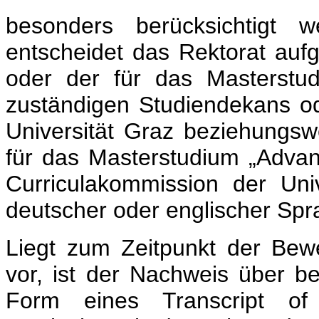
besonders berücksichtigt w
entscheidet das Rektorat aufg
oder der für das Masterstu
zuständigen Studiendekans o
Universität Graz beziehungsw
für das Masterstudium „Advan
Curriculakommission der Uni
deutscher oder englischer Spr
Liegt zum Zeitpunkt der Bew
vor, ist der Nachweis über be
Form eines Transcript o