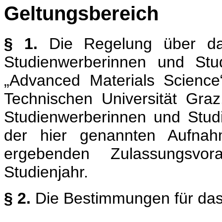
Geltungsbereich
§ 1.
Die Regelung über das 
Studienwerberinnen und Stu
„Advanced Materials Science
Technischen Universität Gr
Studienwerberinnen und Studi
der hier genannten Aufn
ergebenden Zulassungsvor
Studienjahr.
§ 2.
Die Bestimmungen für das 