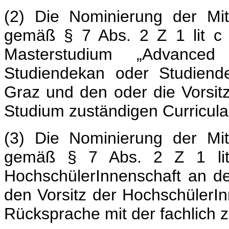
(2) Die Nominierung der Mit
gemäß § 7 Abs. 2 Z 1 lit c 
Masterstudium „Advanced 
Studiendekan oder Studiende
Graz und den oder die Vorsit
Studium zuständigen Curricula
(3) Die Nominierung der Mit
gemäß § 7 Abs. 2 Z 1 lit 
HochschülerInnenschaft an de
den Vorsitz der HochschülerIn
Rücksprache mit der fachlich 