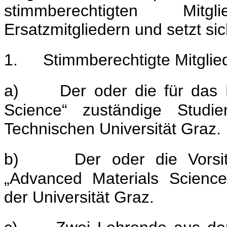
stimmberechtigten Mit
Ersatzmitgliedern und setzt si
1.
Stimmberechtigte Mitglie
a)
Der oder die für das
Science“ zuständige Studi
Technischen Universität Graz.
b)
Der oder die Vorsi
„Advanced Materials Science
der Universität Graz.