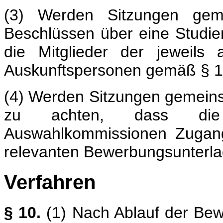
(3) Werden Sitzungen gem
Beschlüssen über eine Studie
die Mitglieder der jeweils
Auskunftspersonen gemäß § 10
(4) Werden Sitzungen gemeinsa
zu achten, dass die M
Auswahlkommissionen Zugang
relevanten Bewerbungsunterla
Verfahren
§ 10.
(1) Nach Ablauf der Bewe