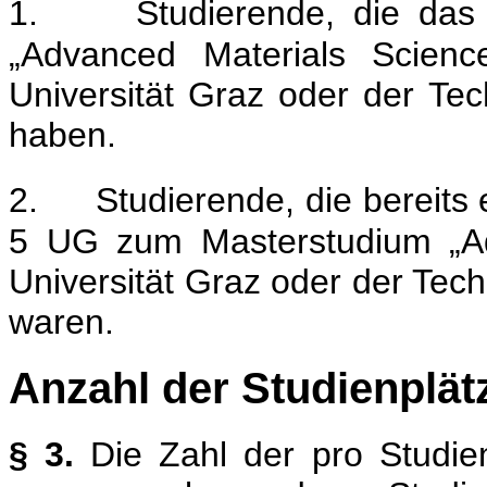
1.
Studierende, die da
„Advanced Materials Scienc
Universität Graz oder der Tec
haben.
2.
Studierende, die bereits
5 UG zum Masterstudium „Ad
Universität Graz oder der Tec
waren.
Anzahl der Studienplät
§ 3.
Die Zahl der pro Studie