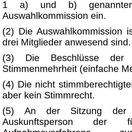
1 a) und b) genannten
Auswahlkommission ein.
(2) Die Auswahlkommission i
drei Mitglieder anwesend sind.
(3) Die Beschlüsse der 
Stimmenmehrheit (einfache Meh
(4) Die nicht stimmberechtigte
aber kein Stimmrecht.
(5) An der Sitzung der 
Auskunftsperson der 