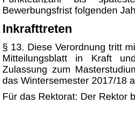
Bewerbungsfrist folgenden Jahr
Inkrafttreten
§ 13. Diese Verordnung tritt
Mitteilungsblatt in Kraft u
Zulassung zum Masterstudium
das Wintersemester 2017/18 
Für das Rektorat: Der Rektor b