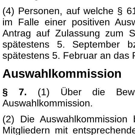
(4) Personen, auf welche § 
im Falle einer positiven Aus
Antrag auf Zulassung zum S
spätestens 5. September b
spätestens 5. Februar an das R
Auswahlkommission
§ 7.
(1) Über die Bewerb
Auswahlkommission.
(2) Die Auswahlkommission b
Mitgliedern mit entsprechend