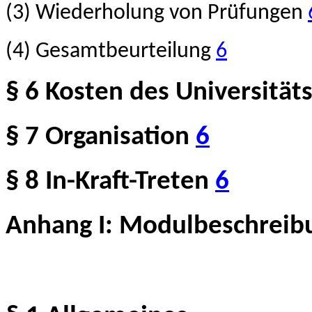
(3) Wiederholung von Prüfungen
(4) Gesamtbeurteilung
6
§ 6 Kosten des Universität
§ 7 Organisation
6
§ 8 In-Kraft-Treten
6
Anhang I: Modulbeschrei