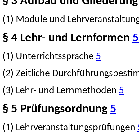
§ 3 Aufbau und Gliederung
(1) Module und Lehrveranstaltu
§ 4 Lehr- und Lernformen
5
(1) Unterrichtssprache
5
(2) Zeitliche Durchführungsbes
(3) Lehr- und Lernmethoden
5
§ 5 Prüfungsordnung
5
(1) Lehrveranstaltungsprüfungen