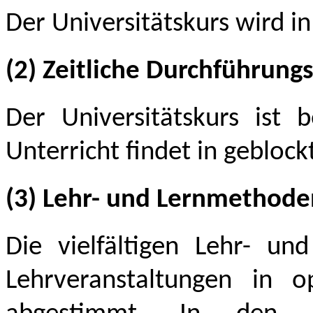
Der Universitätskurs wird i
(2) Zeitliche Durchführun
Der Universitätskurs ist b
Unterricht findet in geblock
(3) Lehr- und Lernmethode
Die vielfältigen Lehr- u
Lehrveranstaltungen in 