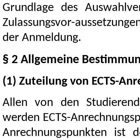
Grundlage des Auswahlver
Zulassungsvor-aussetzungen
der Anmeldung.
§ 2 Allgemeine Bestimmu
(1) Zuteilung von ECTS-A
Allen von den Studierend
werden ECTS-Anrechnungspun
Anrechnungspunkten ist d