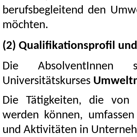
berufsbegleitend den Umw
möchten.
(2) Qualifikationsprofil u
Die AbsolventInnen 
Universitätskurses
Umwelt
Die Tätigkeiten, die von
werden können, umfassen 
und Aktivitäten in Untern