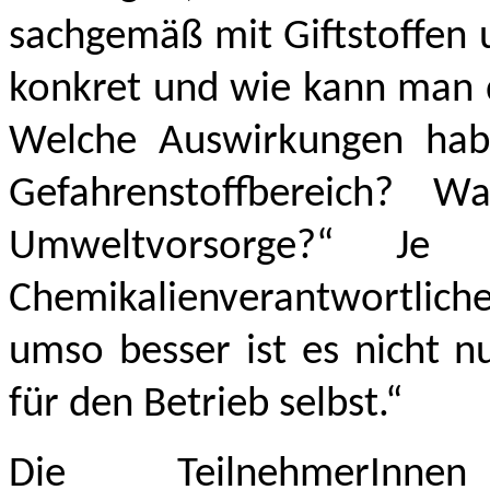
sachgemäß mit Giftstoffen
konkret und wie kann man d
Welche Auswirkungen hab
Gefahrenstoffbereich? W
Umweltvorsorge?“ Je
Chemikalienverantwortliche
umso besser ist es nicht n
für den Betrieb selbst.“
Die TeilnehmerInnen