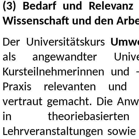
(3) Bedarf und Relevanz 
Wissenschaft und den Arb
Der Universitätskurs
Umwe
als angewandter Univer
Kursteilnehmerinnen und 
Praxis relevanten und 
vertraut gemacht. Die Anw
in theoriebasierte
Lehrveranstaltungen sowie