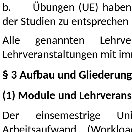
b.
Übungen (UE) haben 
der Studien zu entsprechen
Alle genannten Lehrver
Lehrveranstaltungen mit i
§ 3 Aufbau und Gliederung
(1) Module und Lehrverans
Der einsemestrige Uni
Arbeitsaufwand (Workl