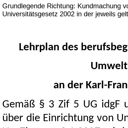
Grundlegende Richtung: Kundmachung vo
Universitätsgesetz 2002 in der jeweils ge
Lehrplan des berufsbeg
Umwelt
an der Karl-Fra
Gemäß § 3 Zif 5 UG idgF un
über die Einrichtung von Un