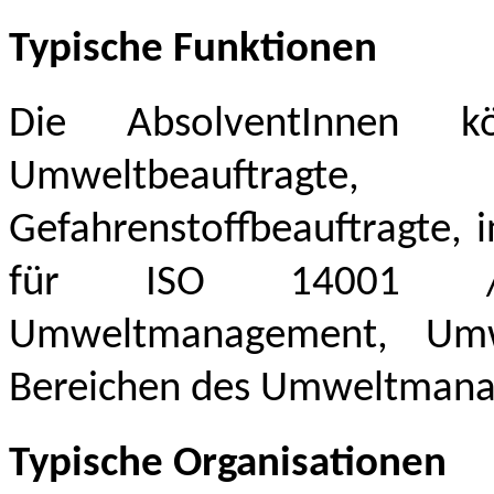
Typische Funktionen
Die AbsolventInnen kö
Umweltbeauftrag
Gefahrenstoffbeauftragte, 
für ISO 14001 / E
Umweltmanagement, Umwe
Bereichen des Umweltmana
Typische Organisationen