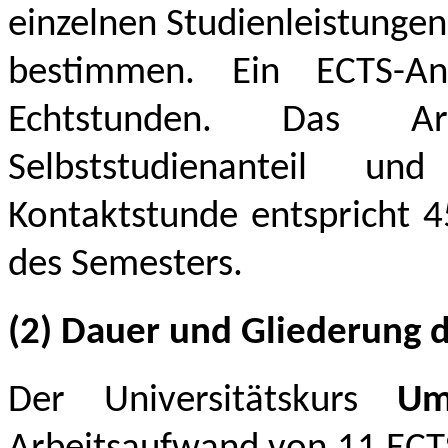
einzelnen Studienleistunge
bestimmen. Ein ECTS-An
Echtstunden. Das Ar
Selbststudienanteil u
Kontaktstunde entspricht 
des Semesters.
(2) Dauer und Gliederung d
Der Universitätskurs
Umw