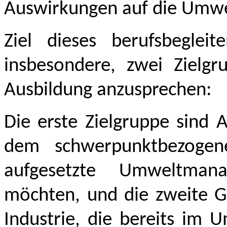
Auswirkungen auf die Umwe
Ziel dieses berufsbegleit
insbesondere, zwei Zielg
Ausbildung anzusprechen:
Die erste Zielgruppe sind 
dem schwerpunktbezogen
aufgesetzte Umweltmana
möchten, und die zweite G
Industrie, die bereits im 