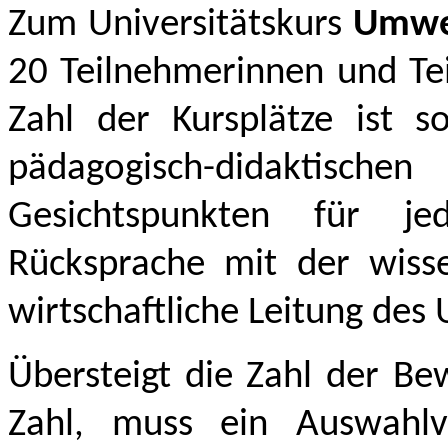
Zum Universitätskurs
Umwe
20 Teilnehmerinnen und Te
Zahl der Kursplätze ist 
pädagogisch-didaktis
Gesichtspunkten für j
Rücksprache mit der wisse
wirtschaftliche Leitung des 
Übersteigt die Zahl der B
Zahl, muss ein Auswahlv