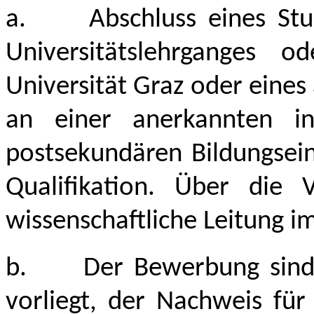
a.
Abschluss eines St
Universitätslehrganges o
Universität Graz oder eine
an einer anerkannten in
postsekundären Bildungsein
Qualifikation. Über die V
wissenschaftliche Leitung i
b.
Der Bewerbung sind,
vorliegt, der Nachweis für 