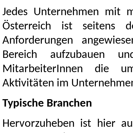
Jedes Unternehmen mit me
Österreich ist seitens 
Anforderungen angewiese
Bereich aufzubauen u
MitarbeiterInnen die u
Aktivitäten im Unternehm
Typische Branchen
Hervorzuheben ist hier au