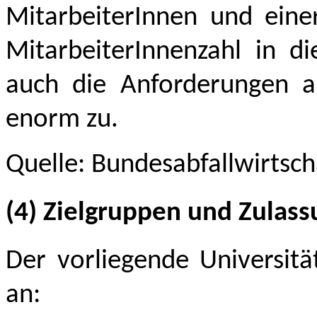
MitarbeiterInnen und eine
MitarbeiterInnenzahl in di
auch die Anforderungen a
enorm zu.
Quelle: Bundesabfallwirtsc
(4) Zielgruppen und Zulas
Der vorliegende Universitä
an: