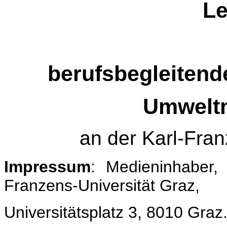
Le
berufsbegleitend
Umwelt
an der Karl-Fran
Impressum
: Medieninhaber,
Franzens-Universität Graz,
Universitätsplatz 3, 8010 Graz