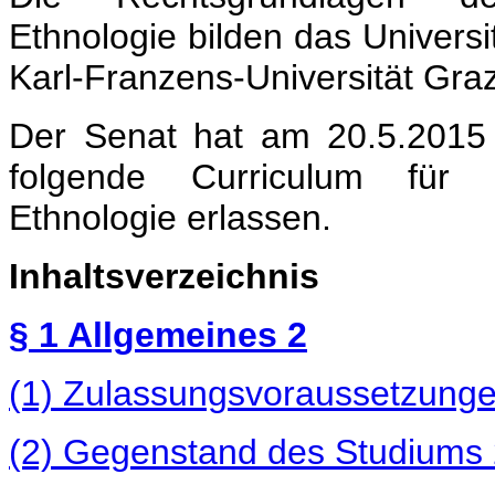
Ethnologie bilden das Univers
Karl-Franzens-Universität Graz
Der Senat hat am 20.5.201
folgende Curriculum für 
Ethnologie erlassen.
Inhaltsverzeichnis
§ 1 Allgemeines
2
(1) Zulassungsvoraussetzung
(2) Gegenstand des Studiums