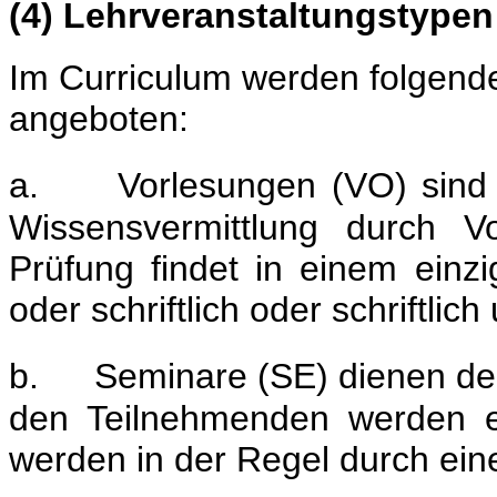
(4) Lehrveranstaltungstypen
Im Curriculum werden folgend
angeboten:
a.
Vorlesungen (VO) sind 
Wissensvermittlung durch V
Prüfung findet in einem einzi
oder schriftlich oder schriftlic
b.
Seminare (SE) dienen der
den Teilnehmenden werden ei
werden in der Regel durch eine