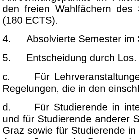
den freien Wahlfächern des 
(180 ECTS).
4.
Absolvierte Semester im
5.
Entscheidung durch Los.
c.
Für Lehrveranstaltung
Regelungen, die in den einsch
d.
Für Studierende in in
und für Studierende anderer S
Graz sowie für Studierende in