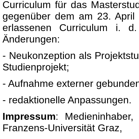
Curriculum für das Masterstu
gegenüber dem am 23. April
erlassenen Curriculum i. 
Änderungen:
- Neukonzeption als Projektst
Studienprojekt;
- Aufnahme externer gebunden
- redaktionelle Anpassungen.
Impressum
: Medieninhaber,
Franzens-Universität Graz,