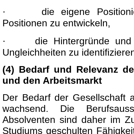
die eigene Positioni
·
Positionen zu entwickeln,
die Hintergründe und 
·
Ungleichheiten zu identifiziere
(4) Bedarf und Relevanz de
und den Arbeitsmarkt
Der Bedarf der Gesellschaft a
wachsend. Die Berufsauss
Absolventen sind daher im 
Studiums geschulten Fähigke