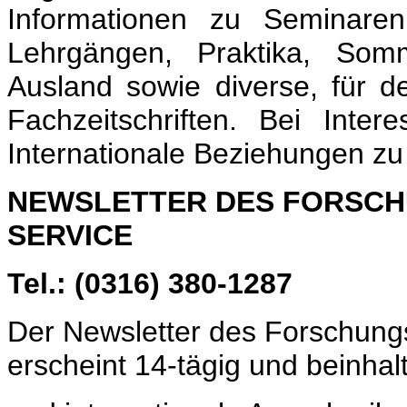
Informationen zu Seminaren
Lehrgängen, Praktika, Som
Ausland sowie diverse, für de
Fachzeitschriften. Bei Inter
Internationale Beziehungen zu 
NEWSLETTER DES FORSCH
SERVICE
Tel.: (0316) 380-1287
Der Newsletter des Forschun
erscheint 14-tägig und beinhalt