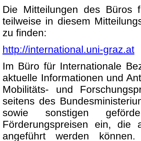
Die Mitteilungen des Büros f
teilweise in diesem Mitteilun
zu finden:
http://international.uni-graz.at
Im Büro für Internationale 
aktuelle Informationen und An
Mobilitäts- und Forschungs
seitens des Bundesministeri
sowie sonstigen geförde
Förderungspreisen ein, die 
angeführt werden können.