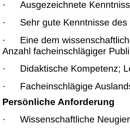
Ausgezeichnete Kenntniss
·
Sehr gute Kenntnisse des
·
Eine dem wissenschaftli
·
Anzahl facheinschlägiger Publ
Didaktische Kompetenz; L
·
Facheinschlägige Ausland
·
Persönliche Anforderung
Wissenschaftliche Neugier
·