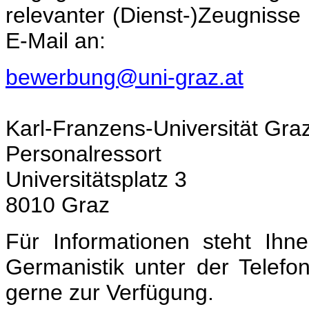
relevanter (Dienst-)Zeugnisse
E-Mail an:
bewerbung@uni-graz.at
Karl-Franzens-Universität Gra
Personalressort
Universitätsplatz 3
8010 Graz
Für Informationen steht Ihne
Germanistik unter der Telef
gerne zur Verfügung.