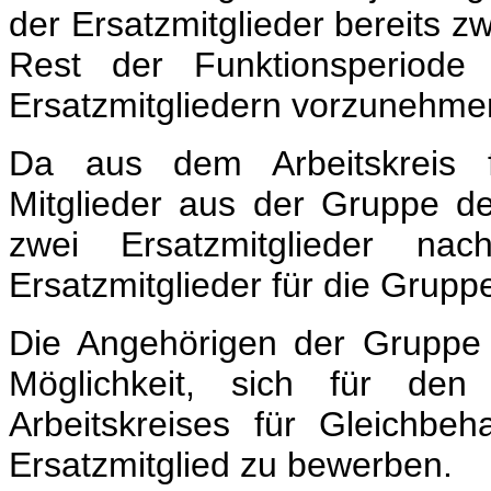
der Ersatzmitglieder bereits zw
Rest der Funktionsperiode
Ersatzmitgliedern vorzunehme
Da aus dem Arbeitskreis f
Mitglieder aus der Gruppe d
zwei Ersatzmitglieder na
Ersatzmitglieder für die Grup
Die Angehörigen der Gruppe
Möglichkeit, sich für den
Arbeitskreises für Gleichbeh
Ersatzmitglied zu bewerben.