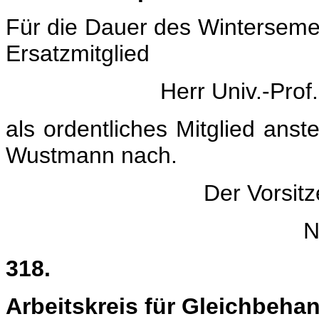
Für die Dauer des Wintersemes
Ersatzmitglied
Herr Univ.-Prof
als ordentliches Mitglied anste
Wustmann nach.
Der Vorsit
N
318.
Arbeitskreis für Gleichbeh