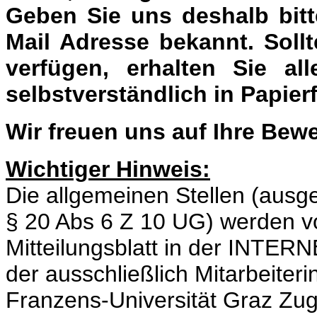
Geben Sie uns deshalb bitt
Mail Adresse bekannt. Soll
verfügen, erhalten Sie al
selbstverständlich in Papier
Wir freuen uns auf Ihre Bew
Wichtiger Hinweis:
Die allgemeinen Stellen (au
§ 20 Abs 6 Z 10 UG) werden vo
Mitteilungsblatt in der INT
der ausschließlich Mitarbeiteri
Franzens-Universität Graz Zu