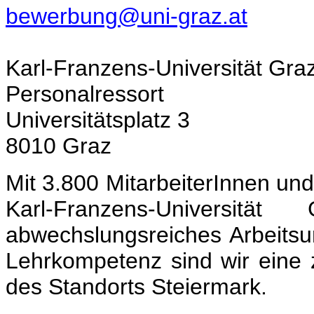
bewerbung@uni-graz.at
Karl-Franzens-Universität Gra
Personalressort
Universitätsplatz 3
8010 Graz
Mit 3.800 MitarbeiterInnen und
Karl-Franzens-Universi
abwechslungsreiches Arbeitsu
Lehrkompetenz sind wir eine ze
des Standorts Steiermark.