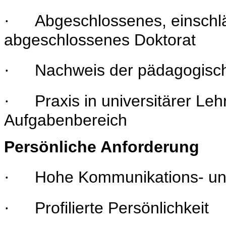
Abgeschlossenes, einschl
·
abgeschlossenes Doktorat
Nachweis der pädagogisch
·
Praxis in universitärer Leh
·
Aufgabenbereich
Persönliche Anforderung
Hohe Kommunikations- un
·
Profilierte Persönlichkeit
·