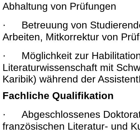
Abhaltung von Prüfungen
Betreuung von Studierende
·
Arbeiten, Mitkorrektur von Prü
Möglichkeit zur Habilitatio
·
Literaturwissenschaft mit Sch
Karibik) während der Assistent
Fachliche Qualifikation
Abgeschlossenes Doktorat
·
französischen Literatur- und K