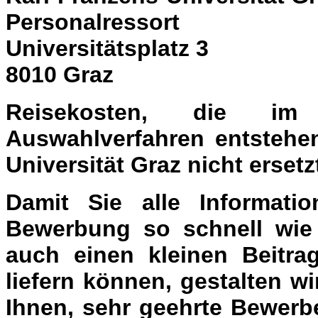
Personalressort
Universitätsplatz 3
8010 Graz
Reisekosten, die i
Auswahlverfahren entstehen
Universität Graz nicht ersetz
Damit Sie alle Informati
Bewerbung so schnell wie 
auch einen kleinen Beitr
liefern können, gestalten 
Ihnen, sehr geehrte Bewerb