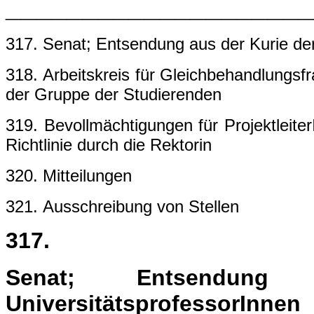
____________________
317. Senat; Entsendung aus der Kurie der
318. Arbeitskreis für Gleichbehandlungsf
der Gruppe der Studierenden
319. Bevollmächtigungen für Projektleit
Richtlinie durch die Rektorin
320. Mitteilungen
321. Ausschreibung von Stellen
317.
Senat; Entsendu
UniversitätsprofessorInnen