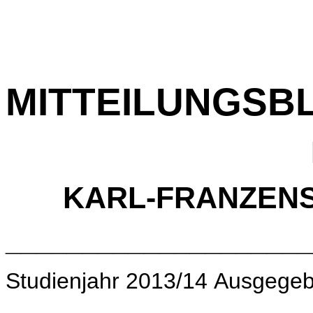
MITTEILUNGSB
KARL-FRANZENS
____________________
Studienjahr 2013/14 Ausgegeb