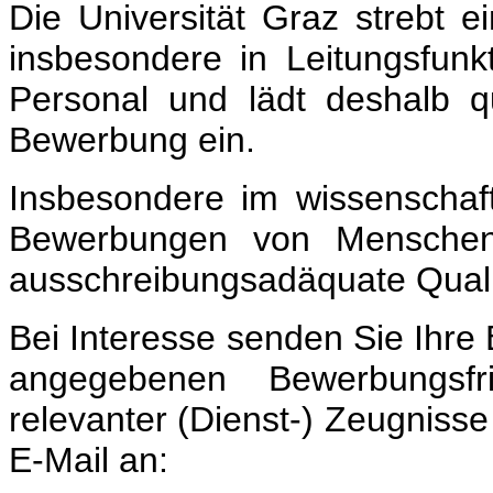
Die Universität Graz strebt 
insbesondere in Leitungsfunk
Personal und lädt deshalb qu
Bewerbung ein.
Insbesondere im wissenschaft
Bewerbungen von Menschen 
ausschreibungsadäquate Qualif
Bei Interesse senden Sie Ihre
angegebenen Bewerbungsfr
relevanter (Dienst-) Zeugnisse
E-Mail an: