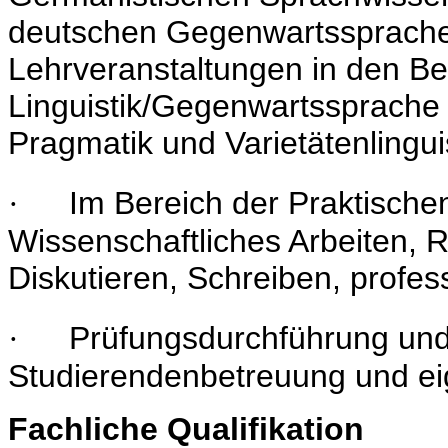
deutschen Gegenwartssprache
Lehrveranstaltungen in den B
Linguistik/Gegenwartssprache
Pragmatik und Varietätenlinguis
Im Bereich der Praktische
·
Wissenschaftliches Arbeiten, 
Diskutieren, Schreiben, profes
Prüfungsdurchführung und
·
Studierendenbetreuung und ei
Fachliche Qualifikation