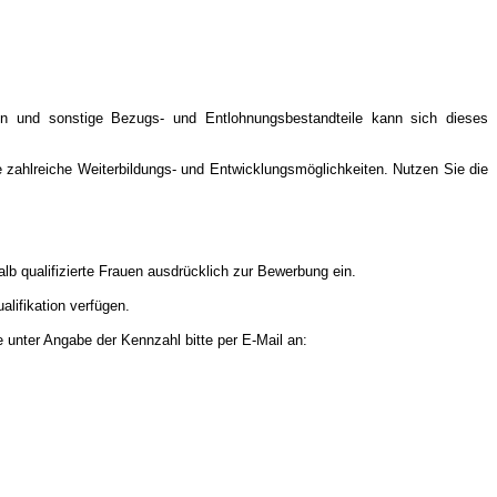
ten und sonstige Bezugs- und Entlohnungsbestandteile kann sich dieses
e zahlreiche Weiterbildungs- und Entwicklungsmöglichkeiten. Nutzen Sie die
lb qualifizierte Frauen ausdrücklich zur Bewerbung ein.
lifikation verfügen.
 unter Angabe der Kennzahl bitte per E-Mail an: