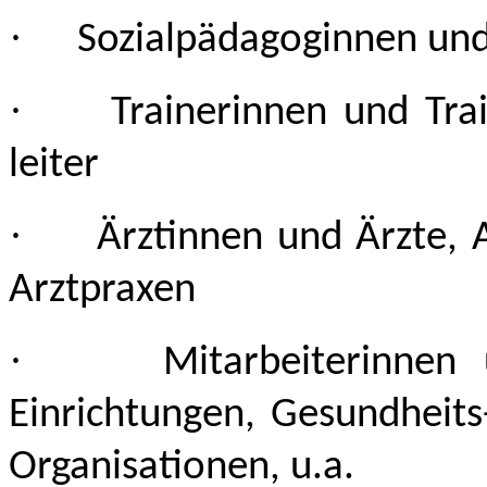
·
Sozialpädagoginnen un
·
Trainerinnen und Tra
leiter
·
Ärztinnen und Ärzte, 
Arztpraxen
·
Mitarbeiterinnen
Einrichtungen, Gesundheits
Organisationen, u.a.