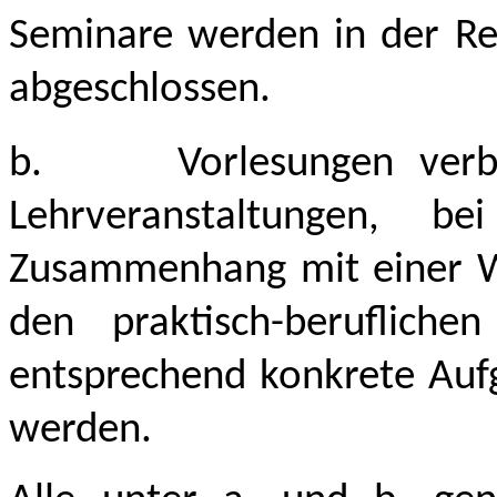
Seminare werden in der Reg
abgeschlossen.
b.
Vorlesungen ver
Lehrveranstaltungen, b
Zusammenhang mit einer Wi
den praktisch-beruflichen
entsprechend konkrete Auf
werden.