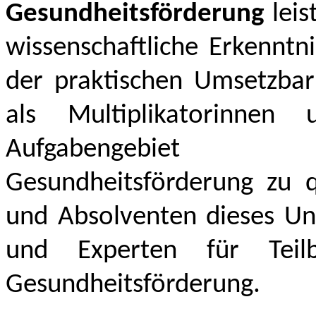
Gesundheitsförderung
lei
wissenschaftliche Erkenntn
der praktischen Umsetzbar
als Multiplikatorinnen
Aufgabengebiet b
Gesundheitsförderung zu qu
und Absolventen dieses Uni
und Experten für Teilbe
Gesundheitsförderung.