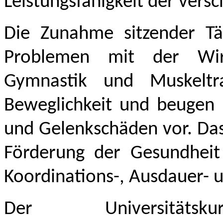
Leistungsfähigkeit der ver
Die Zunahme sitzender Tä
Problemen mit der Wir
Gymnastik und Muskeltra
Beweglichkeit und beugen 
und Gelenkschäden vor. Da
Förderung der Gesundheit 
Koordinations-, Ausdauer- 
Der Universitä