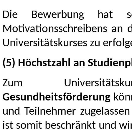
Die Bewerbung hat sc
Motivationsschreibens an d
Universitätskurses zu erfolg
(5) Höchstzahl an Studien
Zum Universitä
Gesundheitsförderung
kön
und Teilnehmer zugelassen 
ist somit beschränkt und w