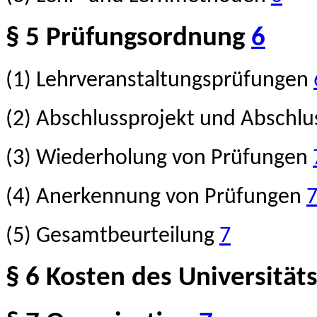
§ 5 Prüfungsordnung
6
(1) Lehrveranstaltungsprüfungen
(2) Abschlussprojekt und Abschl
(3) Wiederholung von Prüfungen
(4) Anerkennung von Prüfungen
(5) Gesamtbeurteilung
7
§ 6 Kosten des Universität