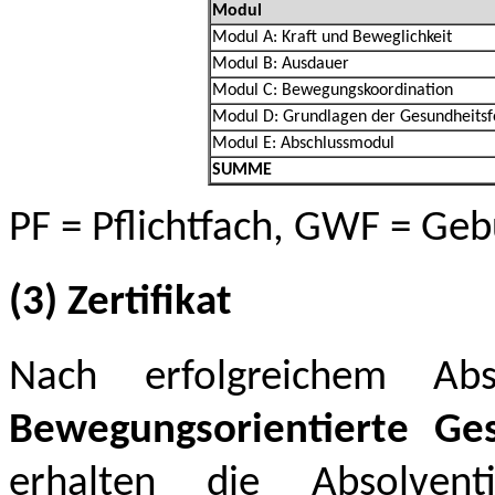
Modul
Modul A: Kraft und Beweglichkeit
Modul B: Ausdauer
Modul C: Bewegungskoordination
Modul D: Grundlagen der Gesundheits
Modul E: Abschlussmodul
SUMME
PF = Pflichtfach, GWF = Ge
(3) Zertifikat
Nach erfolgreichem Absc
Bewegungsorientierte Ge
erhalten die Absolven