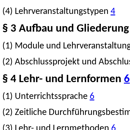
(4) Lehrveranstaltungstypen
4
§ 3 Aufbau und Gliederung
(1) Module und Lehrveranstaltu
(2) Abschlussprojekt und Abschl
§ 4 Lehr- und Lernformen
6
(1) Unterrichtssprache
6
(2) Zeitliche Durchführungsbes
(3) Lehr- und Lernmethoden
6