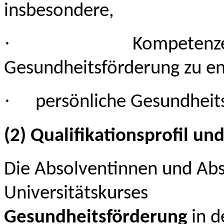
insbesondere,
·
Kompetenz
Gesundheitsförderung zu en
·
persönliche Gesundheits
(2) Qualifikationsprofil u
Die Absolventinnen und Abs
Universitätsk
Gesundheitsförderung
in d