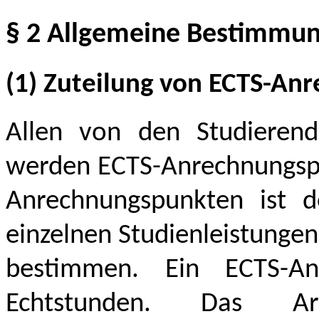
§ 2 Allgemeine Bestimmu
(1) Zuteilung von ECTS-An
Allen von den Studierend
werden ECTS-Anrechnungspun
Anrechnungspunkten ist d
einzelnen Studienleistunge
bestimmen. Ein ECTS-An
Echtstunden. Das Ar