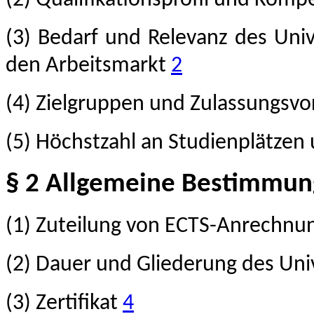
(3) Bedarf und Relevanz des Univ
den Arbeitsmarkt
2
(4) Zielgruppen und Zulassungsv
(5) Höchstzahl an Studienplätze
§ 2 Allgemeine Bestimmu
(1) Zuteilung von ECTS-Anrechn
(2) Dauer und Gliederung des Uni
(3) Zertifikat
4