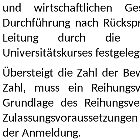
und wirtschaftlichen G
Durchführung nach Rückspr
Leitung durch die wi
Universitätskurses festgeleg
Übersteigt die Zahl der B
Zahl, muss ein Reihungsv
Grundlage des Reihungsver
Zulassungsvoraussetzungen
der Anmeldung.