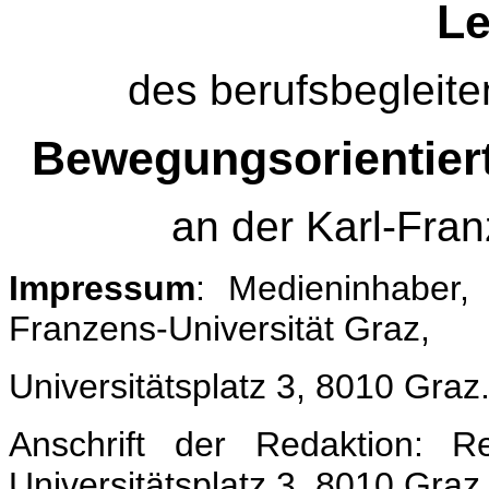
Le
des berufsbegleite
Bewegungsorientier
an der Karl-Fran
Impressum
: Medieninhaber,
Franzens-Universität Graz,
Universitätsplatz 3, 8010 Graz
Anschrift der Redaktion: Re
Universitätsplatz 3, 8010 Graz