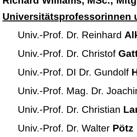
Richard Williams, MSc.; Mitg
Universitätsprofessorinnen 
Univ.-Prof. Dr. Reinhard
Al
Univ.-Prof. Dr. Christof
Gat
Univ.-Prof. DI Dr. Gundolf
Univ.-Prof. Mag. Dr. Joach
Univ.-Prof. Dr. Christian
La
Univ.-Prof. Dr. Walter
Pötz