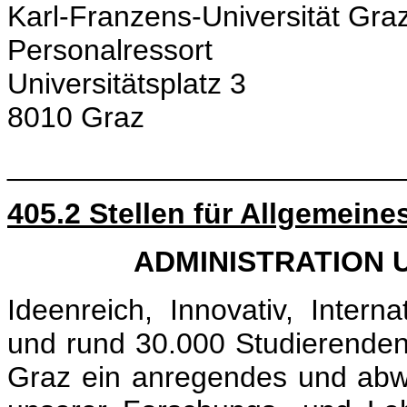
Karl-Franzens-Universität Gra
Personalressort
Universitätsplatz 3
8010 Graz
________________________
405.2 Stellen für Allgemeine
ADMINISTRATION 
Ideenreich, Innovativ, Intern
und rund 30.000 Studierenden 
Graz ein anregendes und abwe