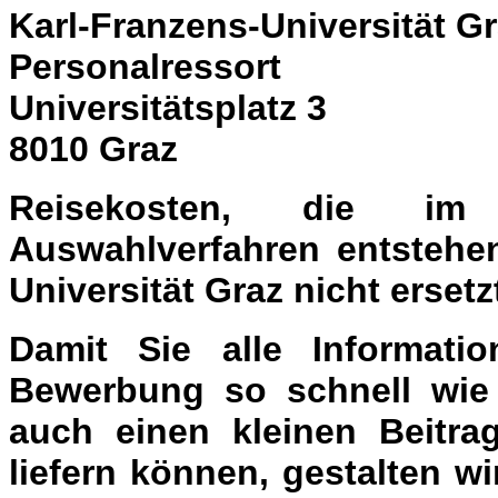
Karl-Franzens-Universität G
Personalressort
Universitätsplatz 3
8010 Graz
Reisekosten, die i
Auswahlverfahren entstehen
Universität Graz nicht ersetz
Damit Sie alle Informati
Bewerbung so schnell wie 
auch einen kleinen Beitr
liefern können, gestalten 