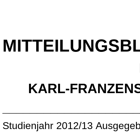
MITTEILUNGSB
KARL-FRANZENS
____________________
Studienjahr 2012/13 Ausgegeb