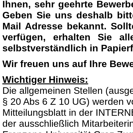
Ihnen, sehr geehrte Bewerb
Geben Sie uns deshalb bitt
Mail Adresse bekannt. Soll
verfügen, erhalten Sie al
selbstverständlich in Papier
Wir freuen uns auf Ihre Bew
Wichtiger Hinweis:
Die allgemeinen Stellen (au
§ 20 Abs 6 Z 10 UG) werden vo
Mitteilungsblatt in der INT
der ausschließlich Mitarbeiteri