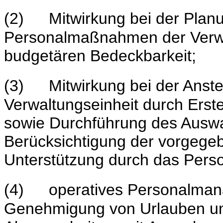
(2)
Mitwirkung bei der Plan
Personalmaßnahmen der Verwa
budgetären Bedeckbarkeit;
(3)
Mitwirkung bei der Anste
Verwaltungseinheit durch Erst
sowie Durchführung des Auswa
Berücksichtigung der vorgegeb
Unterstützung durch das Perso
(4)
operatives Personalman
Genehmigung von Urlauben und