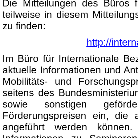
Die Mitteilungen des Büros f
teilweise in diesem Mitteilun
zu finden:
http://inter
Im Büro für Internationale 
aktuelle Informationen und An
Mobilitäts- und Forschungs
seitens des Bundesministeri
sowie sonstigen geförde
Förderungspreisen ein, die 
angeführt werden können.