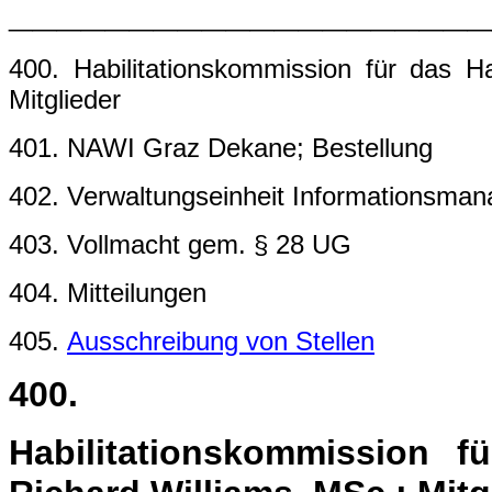
____________________
400. Habilitationskommission für das Ha
Mitglieder
401. NAWI Graz Dekane; Bestellung
402. Verwaltungseinheit Informationsman
403. Vollmacht gem. § 28 UG
404. Mitteilungen
405.
Ausschreibung von Stellen
400.
Habilitationskommission fü