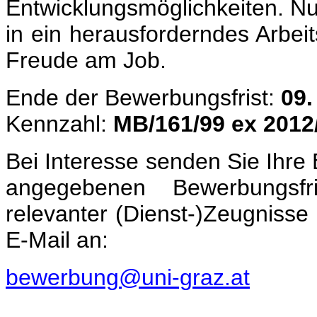
Entwicklungsmöglichkeiten. Nu
in ein herausforderndes Arbei
Freude am Job.
Ende der Bewerbungsfrist:
09.
Kennzahl:
MB/161/99 ex 2012
Bei Interesse senden Sie Ihre
angegebenen Bewerbungsfr
relevanter (Dienst-)Zeugnisse
E-Mail an:
bewerbung@uni-graz.at