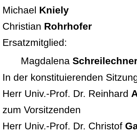
Michael
Kniely
Christian
Rohrhofer
Ersatzmitglied:
Magdalena
Schreilechne
In der konstituierenden Sitzu
Herr Univ.-Prof. Dr. Reinhard
A
zum Vorsitzenden
Herr Univ.-Prof. Dr. Christof
Ga