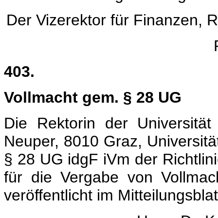
Der Vizerektor für Finanzen, 
403.
Vollmacht gem. § 28 UG
Die Rektorin der Universität
Neuper, 8010 Graz, Universität
§ 28 UG idgF iVm der Richtlini
für die Vergabe von Vollma
veröffentlicht im Mitteilungsbl