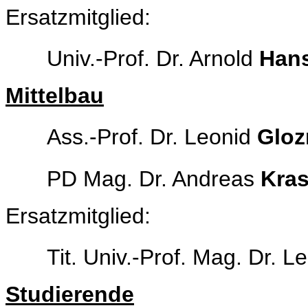
Ersatzmitglied:
Univ.-Prof. Dr. Arnold
Hans
Mittelbau
Ass.-Prof. Dr. Leonid
Glo
PD Mag. Dr. Andreas
Kra
Ersatzmitglied:
Tit. Univ.-Prof. Mag. Dr. 
Studierende