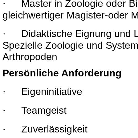
Master in Zoologie oder Bi
·
gleichwertiger Magister-oder 
Didaktische Eignung und 
·
Spezielle Zoologie und System
Arthropoden
Persönliche Anforderung
Eigeninitiative
·
Teamgeist
·
Zuverlässigkeit
·