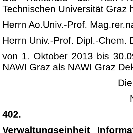
Technischen Universität Graz
Herrn Ao.Univ.-Prof. Mag.rer.na
Herrn Univ.-Prof. Dipl.-Chem. 
von 1. Oktober 2013 bis 30.
NAWI Graz als NAWI Graz Deka
Die
402.
Verwaltungseinheit Inform