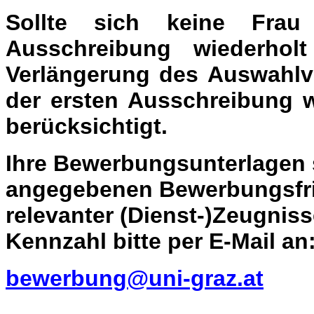
Sollte sich keine Fra
Ausschreibung wiederhol
Verlängerung des Auswahlv
der ersten Ausschreibung w
berücksichtigt.
Ihre Bewerbungsunterlagen 
angegebenen Bewerbungsfris
relevanter (Dienst-)Zeugnis
Kennzahl bitte per E-Mail an
bewerbung@uni-graz.at