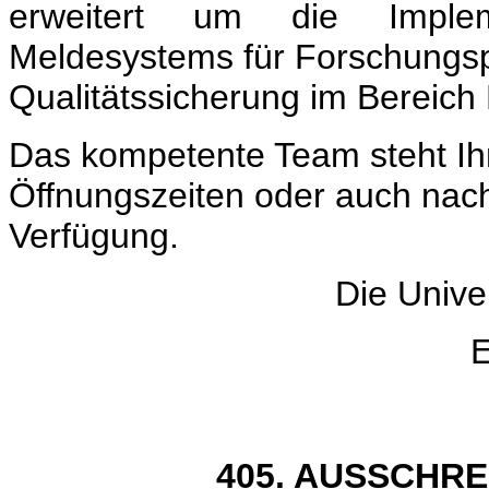
erweitert um die Impleme
Meldesystems für Forschungsp
Qualitätssicherung im Bereich
Das kompetente Team steht I
Öffnungszeiten oder auch nach
Verfügung.
Die Univer
E
405. AUSSCHR