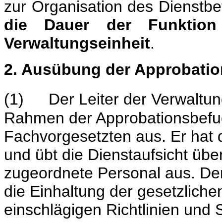
zur Organisation des Dienstbe
die Dauer der Funktion
Verwaltungseinheit
.
2. Ausübung der Approbati
(1)
Der Leiter der Verwaltun
Rahmen der Approbationsbefu
Fachvorgesetzten aus. Er hat 
und übt die Dienstaufsicht übe
zugeordnete Personal aus. Der 
die Einhaltung der gesetzlichen
einschlägigen Richtlinien und 