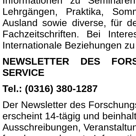
Informationen zu Seminaren
Lehrgängen, Praktika, Som
Ausland sowie diverse, für de
Fachzeitschriften. Bei Inter
Internationale Beziehungen zu 
NEWSLETTER DES FOR
SERVICE
Tel.: (0316) 380-1287
Der Newsletter des Forschun
erscheint 14-tägig und beinhalt
Ausschreibungen, Veranstaltu