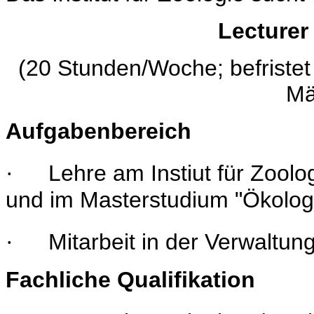
Lecturer
(20 Stunden/Woche; befristet
Mä
Aufgabenbereich
Lehre am Instiut für Zoolo
·
und im Masterstudium "Ökologi
Mitarbeit in der Verwaltung
·
Fachliche Qualifikation