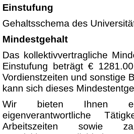
Einstufung
Gehaltsschema des Universitä
Mindestgehalt
Das kollektivvertragliche Mi
Einstufung beträgt € 1281.0
Vordienstzeiten und sonstige 
kann sich dieses Mindestentge
Wir bieten Ihnen ein
eigenverantwortliche Täti
Arbeitszeiten sowie za